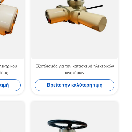
λεκτρικού
Εξοπλισμός για την κατασκευή ηλεκτρικών
ίδας
κινητήρων
τιμή
Βρείτε την καλύτερη τιμή