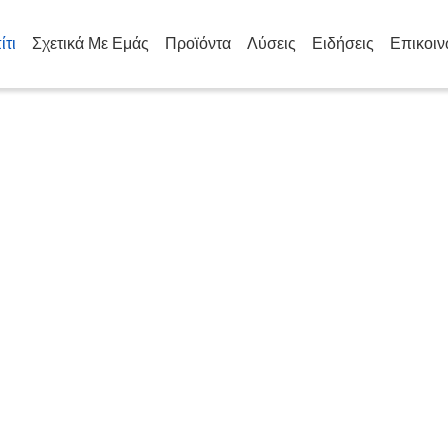
ίτι
Σχετικά Με Εμάς
Προϊόντα
Λύσεις
Ειδήσεις
Επικοιν