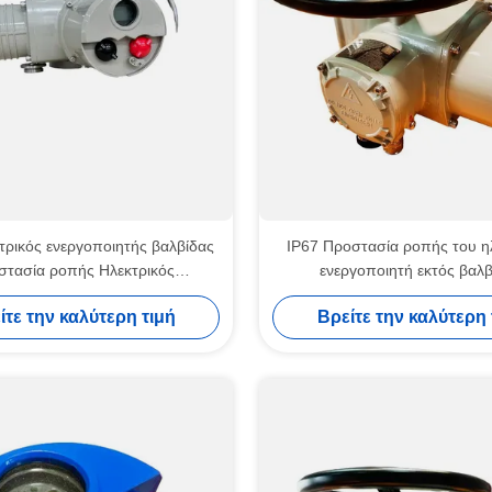
τρικός ενεργοποιητής βαλβίδας
IP67 Προστασία ροπής του η
στασία ροπής Ηλεκτρικός
ενεργοποιητή εκτός βαλβ
ποιητής πολλαπλών στροφών
ίτε την καλύτερη τιμή
Βρείτε την καλύτερη 