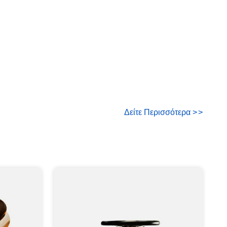
Δείτε Περισσότερα
>
>