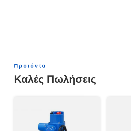
Προϊόντα
Καλές Πωλήσεις