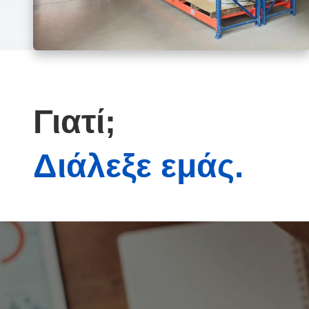
Γιατί;
Διάλεξε εμάς.