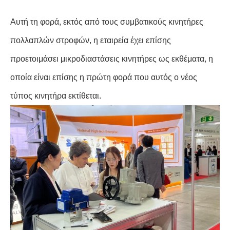
Αυτή τη φορά, εκτός από τους συμβατικούς κινητήρες
πολλαπλών στροφών, η εταιρεία έχει επίσης
προετοιμάσει μικροδιαστάσεις κινητήρες ως εκθέματα, η
οποία είναι επίσης η πρώτη φορά που αυτός ο νέος
τύπος κινητήρα εκτίθεται.