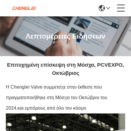
Λεπτομέρειες Ειδήσεων
Επιτυχημένη επίσκεψη στη Μόσχα, PCVEXPO,
Οκτώβριος
Η Chenglei Valve συμμετείχε στην έκθεση που
πραγματοποιήθηκε στη Μόσχα τον Οκτώβριο του
2024.και εμπόρους από όλο τον κόσμο