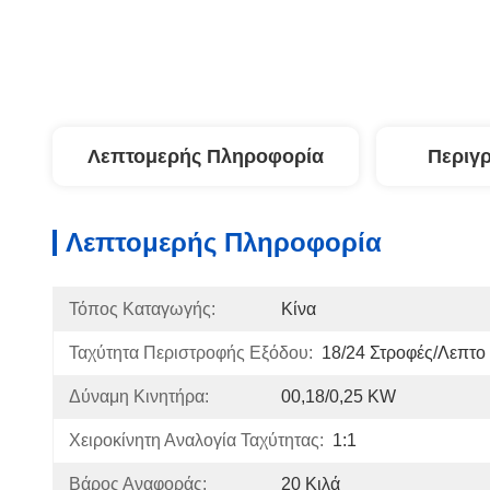
Λεπτομερής Πληροφορία
Περιγ
Λεπτομερής Πληροφορία
Τόπος Καταγωγής:
Κίνα
Ταχύτητα Περιστροφής Εξόδου:
18/24 Στροφές/λεπτο
Δύναμη Κινητήρα:
00,18/0,25 KW
Χειροκίνητη Αναλογία Ταχύτητας:
1:1
Βάρος Αναφοράς:
20 Κιλά