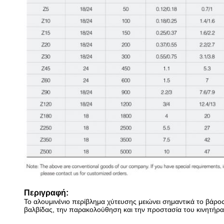
Περιγραφή:
Το αλουμινένιο περίβλημα χύτευσης μειώνει σημαντικά το βάρος
βαλβίδας, την παρακολούθηση και την προστασία του κινητήρα