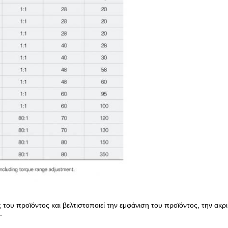
 του προϊόντος και βελτιστοποιεί την εμφάνιση του προϊόντος, την ακ
.