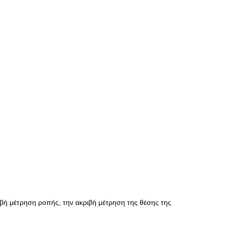
ριβή μέτρηση ροπής, την ακριβή μέτρηση της θέσης της