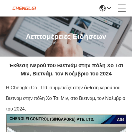
Λεπτομέρειες Ειδήσεων
Έκθεση Νερού του Βιετνάμ στην πόλη Χο Τσι
Μιν, Βιετνάμ, τον Νοέμβριο του 2024
Η Chenglei Co., Ltd. συμμετείχε στην έκθεση νερού του
Βιετνάμ στην πόλη Χο Τσι Μιν, στο Βιετνάμ, τον Νοέμβριο
του 2024.