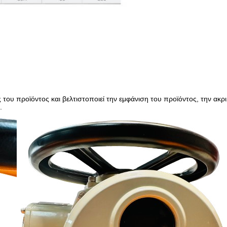
 του προϊόντος και βελτιστοποιεί την εμφάνιση του προϊόντος, την ακ
.