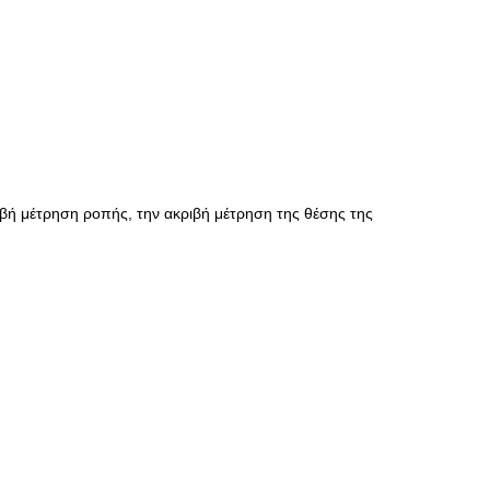
ριβή μέτρηση ροπής, την ακριβή μέτρηση της θέσης της