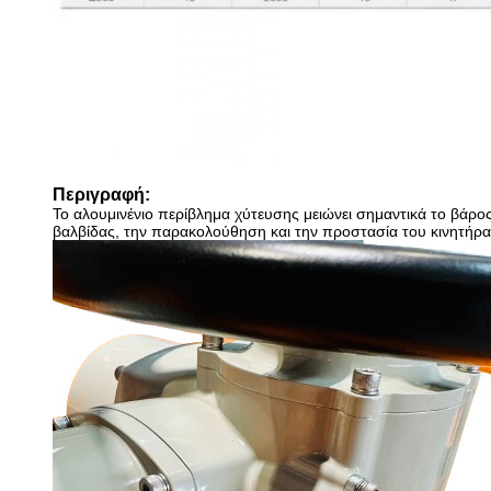
Περιγραφή:
Το αλουμινένιο περίβλημα χύτευσης μειώνει σημαντικά το βάρος
βαλβίδας, την παρακολούθηση και την προστασία του κινητήρα