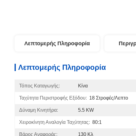
Λεπτομερής Πληροφορία
Περιγ
Λεπτομερής Πληροφορία
Τόπος Καταγωγής:
Κίνα
Ταχύτητα Περιστροφής Εξόδου:
18 Στροφές/λεπτο
Δύναμη Κινητήρα:
5.5 KW
Χειροκίνητη Αναλογία Ταχύτητας:
80:1
Βάρος Αναφοράς:
130 Κλ