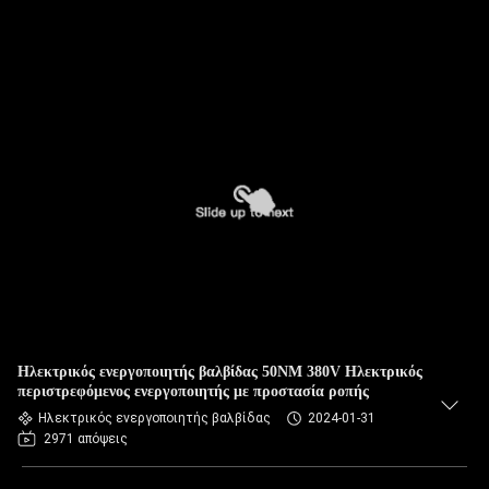
Ηλεκτρικός ενεργοποιητής βαλβίδας 50NM 380V Ηλεκτρικός
περιστρεφόμενος ενεργοποιητής με προστασία ροπής
Ηλεκτρικός ενεργοποιητής βαλβίδας
2024-01-31
2971 απόψεις