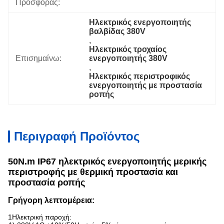
Προσφοράς:
Ηλεκτρικός ενεργοποιητής 
βαλβίδας 380V
, 
Ηλεκτρικός τροχαίος 
Επισημαίνω:
ενεργοποιητής 380V
, 
Ηλεκτρικός περιστροφικός 
ενεργοποιητής με προστασία 
ροπής
Περιγραφή Προϊόντος
50N.m IP67 ηλεκτρικός ενεργοποιητής μερικής
περιστροφής με θερμική προστασία και
προστασία ροπής
Γρήγορη λεπτομέρεια:
1Ηλεκτρική παροχή: