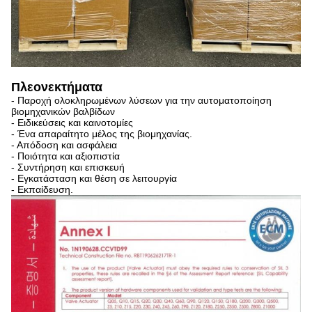
Πλεονεκτήματα
- Παροχή ολοκληρωμένων λύσεων για την αυτοματοποίηση
βιομηχανικών βαλβίδων
- Ειδικεύσεις και καινοτομίες
- Ένα απαραίτητο μέλος της βιομηχανίας.
- Απόδοση και ασφάλεια
- Ποιότητα και αξιοπιστία
- Συντήρηση και επισκευή
- Εγκατάσταση και θέση σε λειτουργία
- Εκπαίδευση.