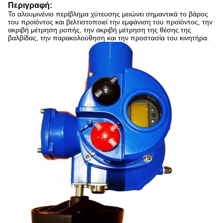
Περιγραφή:
Το αλουμινένιο περίβλημα χύτευσης μειώνει σημαντικά το βάρος
του προϊόντος και βελτιστοποιεί την εμφάνιση του προϊόντος, την
ακριβή μέτρηση ροπής, την ακριβή μέτρηση της θέσης της
βαλβίδας, την παρακολούθηση και την προστασία του κινητήρα.