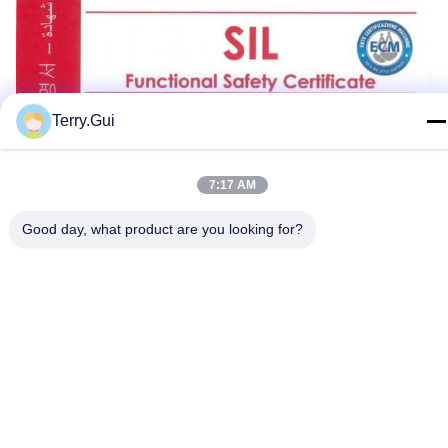
Terry.Gui
7:17 AM
Good day, what product are you looking for?