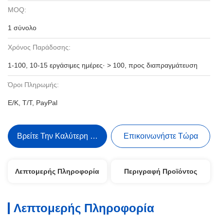
MOQ:
1 σύνολο
Χρόνος Παράδοσης:
1-100, 10-15 εργάσιμες ημέρες· > 100, προς διαπραγμάτευση
Όροι Πληρωμής:
Ε/Κ, Τ/Τ, PayPal
Βρείτε Την Καλύτερη Τιμή
Επικοινωνήστε Τώρα
Λεπτομερής Πληροφορία
Περιγραφή Προϊόντος
Λεπτομερής Πληροφορία