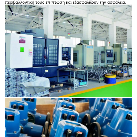
περιβαλλοντική τους επίπτωση και εξασφαλίζουν την ασφάλεια.