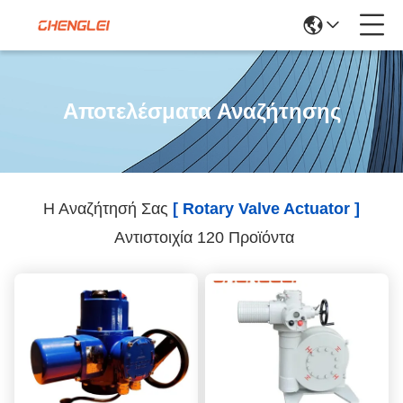
Αποτελέσματα Αναζήτησης
Η Αναζήτησή Σας
[ Rotary Valve Actuator ]
Αντιστοιχία 120 Προϊόντα