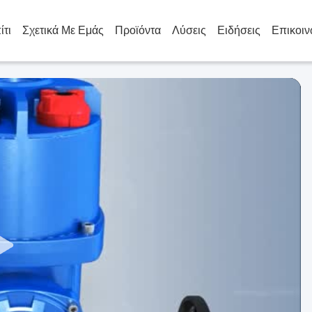
ίτι
Σχετικά Με Εμάς
Προϊόντα
Λύσεις
Ειδήσεις
Επικοιν