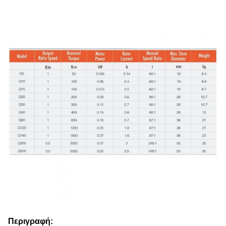
Περιγραφή: