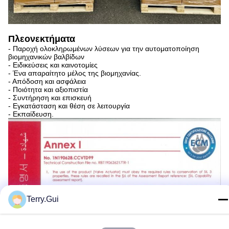
Πλεονεκτήματα
- Παροχή ολοκληρωμένων λύσεων για την αυτοματοποίηση
βιομηχανικών βαλβίδων
- Ειδικεύσεις και καινοτομίες
- Ένα απαραίτητο μέλος της βιομηχανίας.
- Απόδοση και ασφάλεια
- Ποιότητα και αξιοπιστία
- Συντήρηση και επισκευή
- Εγκατάσταση και θέση σε λειτουργία
- Εκπαίδευση.
Terry.Gui