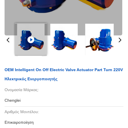
OEM Intelligent On Off Electric Valve Actuator Part Turn 220V
Ηλεκτρικός Ενεργοποιητής
Ονομασία Μάρκας:
Chenglei
Αριθμός Μοντέλου:
Επικαιροποίηση