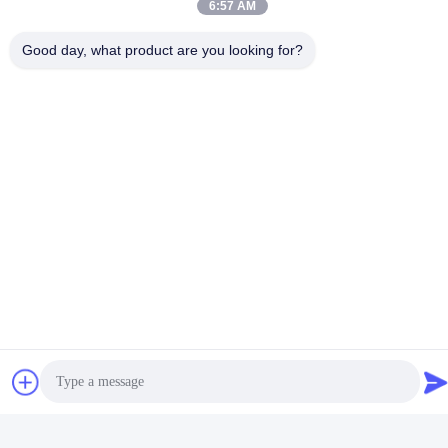
6:57 AM
Good day, what product are you looking for?