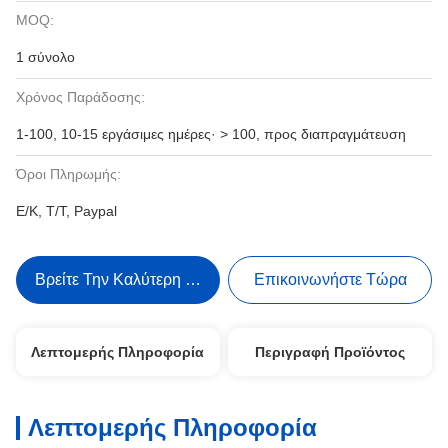
MOQ:
1 σύνολο
Χρόνος Παράδοσης:
1-100, 10-15 εργάσιμες ημέρες· > 100, προς διαπραγμάτευση
Όροι Πληρωμής:
Ε/Κ, Τ/Τ, Paypal
Βρείτε Την Καλύτερη Τιμή
Επικοινωνήστε Τώρα
Λεπτομερής Πληροφορία
Περιγραφή Προϊόντος
Λεπτομερής Πληροφορία