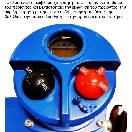
Το αλουμινένιο περίβλημα χύτευσης μειώνει σημαντικά το βάρος
του προϊόντος και βελτιστοποιεί την εμφάνιση του προϊόντος, την
ακριβή μέτρηση ροπής, την ακριβή μέτρηση της θέσης της
βαλβίδας, την παρακολούθηση και την προστασία του κινητήρα.