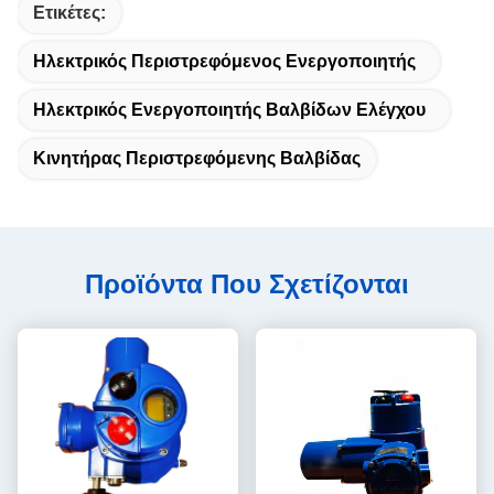
Ετικέτες:
Ηλεκτρικός Περιστρεφόμενος Ενεργοποιητής
Ηλεκτρικός Ενεργοποιητής Βαλβίδων Ελέγχου
Κινητήρας Περιστρεφόμενης Βαλβίδας
Προϊόντα Που Σχετίζονται