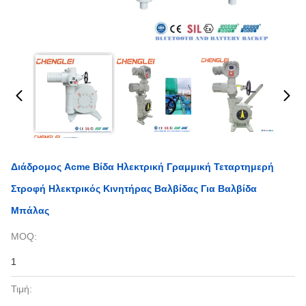
Διάδρομος Acme Βίδα Ηλεκτρική Γραμμική Τεταρτημερή
Στροφή Ηλεκτρικός Κινητήρας Βαλβίδας Για Βαλβίδα
Μπάλας
MOQ:
1
Τιμή: