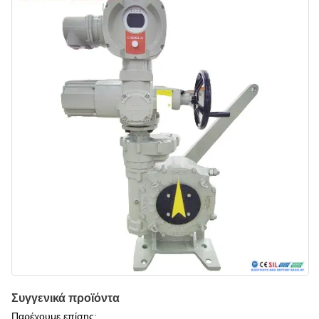
Συγγενικά προϊόντα
Παρέχουμε επίσης: