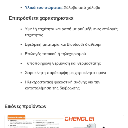
Υλικά του σώματος:
Χάλυβα από χάλυβα
Επιπρόσθετα χαρακτηριστικά
Υψηλή ταχύτητα και ροπή με ρυθμιζόμενες επιλογές
ταχύτητας
Εφεδρική μπαταρία και Bluetooth διαθέσιμη
Επιλογές τοπικού ή τηλεχειρισμού
Τυποποιημένη θέρμανση και θερμοστάτης
Χειροκίνητη παράκαμψη με χειροκίνητο τιμόνι
Ηλεκτροστατική ψεκαστική σκόνης για την
καταπολέμηση της διάβρωσης
Εικόνες προϊόντων