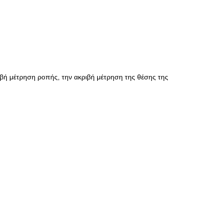
ριβή μέτρηση ροπής, την ακριβή μέτρηση της θέσης της