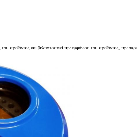
 του προϊόντος και βελτιστοποιεί την εμφάνιση του προϊόντος, την ακ
.