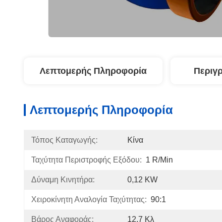
Λεπτομερής Πληροφορία
Περιγ
Λεπτομερής Πληροφορία
Τόπος Καταγωγής:
Κίνα
Ταχύτητα Περιστροφής Εξόδου:
1 R/min
Δύναμη Κινητήρα:
0,12 KW
Χειροκίνητη Αναλογία Ταχύτητας:
90:1
Βάρος Αναφοράς:
12,7 Κλ