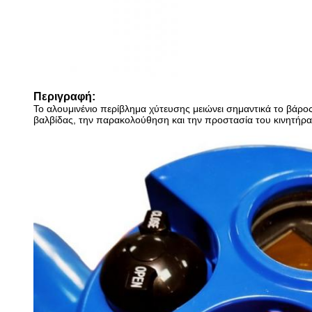
Περιγραφή:
Το αλουμινένιο περίβλημα χύτευσης μειώνει σημαντικά το βάρος
βαλβίδας, την παρακολούθηση και την προστασία του κινητήρα