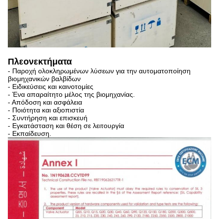
Πλεονεκτήματα
- Παροχή ολοκληρωμένων λύσεων για την αυτοματοποίηση
βιομηχανικών βαλβίδων
- Ειδικεύσεις και καινοτομίες
- Ένα απαραίτητο μέλος της βιομηχανίας.
- Απόδοση και ασφάλεια
- Ποιότητα και αξιοπιστία
- Συντήρηση και επισκευή
- Εγκατάσταση και θέση σε λειτουργία
- Εκπαίδευση.