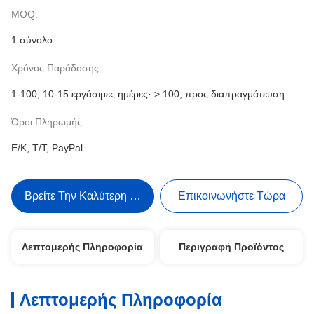
MOQ:
1 σύνολο
Χρόνος Παράδοσης:
1-100, 10-15 εργάσιμες ημέρες· > 100, προς διαπραγμάτευση
Όροι Πληρωμής:
Ε/Κ, Τ/Τ, PayPal
Βρείτε Την Καλύτερη Τιμή
Επικοινωνήστε Τώρα
Λεπτομερής Πληροφορία
Περιγραφή Προϊόντος
Λεπτομερής Πληροφορία