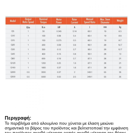
Περιγραφή:
Το περιβλήμα από αλουμίνιο που χύνεται με έλαση μειώνει
σημαντικά το βάρος του προϊόντος και βελτιστοποιεί την εμφάνιση
του προϊόντος,ακριβή μέτρηση ροπής,ακριβή μέτρηση της θέσης