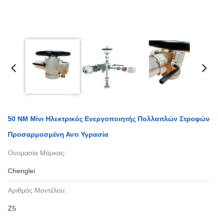
50 NM Μίνι Ηλεκτρικός Ενεργοποιητής Πολλαπλών Στροφών
Προσαρμοσμένη Αντι Υγρασία
Ονομασία Μάρκας:
Chenglei
Αριθμός Μοντέλου:
Z5