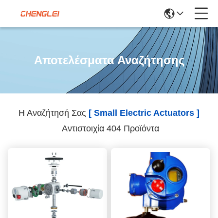
Αποτελέσματα Αναζήτησης
Η Αναζήτησή Σας
[ Small Electric Actuators ]
Αντιστοιχία 404 Προϊόντα