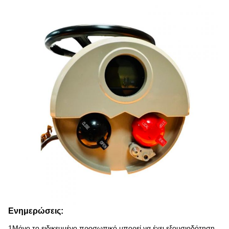
Ενημερώσεις:
1Μόνο το ειδικευμένο προσωπικό μπορεί να έχει εξουσιοδότηση