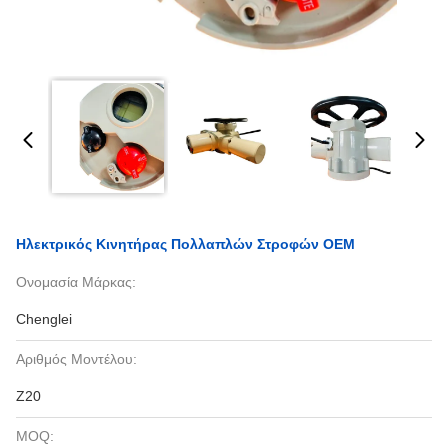
Ηλεκτρικός Κινητήρας Πολλαπλών Στροφών OEM
Ονομασία Μάρκας:
Chenglei
Αριθμός Μοντέλου:
Z20
MOQ: