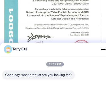
Terry.Gui
11:11 PM
Good day, what product are you looking for?