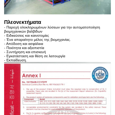
Πλεονεκτήματα
- Παροχή ολοκληρωμένων λύσεων για την αυτοματοποίηση
βιομηχανικών βαλβίδων
- Ειδικεύσεις και καινοτομίες
- Ένα απαραίτητο μέλος της βιομηχανίας.
- Απόδοση και ασφάλεια
- Ποιότητα και αξιοπιστία
- Συντήρηση και επισκευή
- Εγκατάσταση και θέση σε λειτουργία
- Εκπαίδευση.