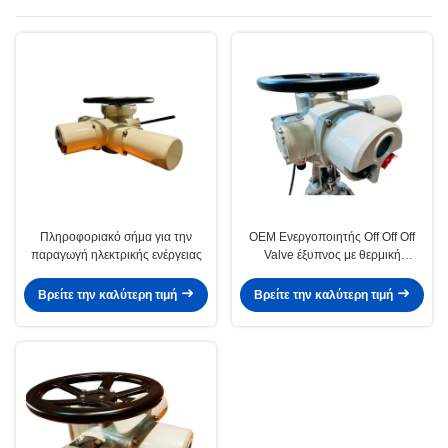
Πληροφοριακό σήμα για την
OEM Ενεργοποιητής Off Off Off
παραγωγή ηλεκτρικής ενέργειας
Valve έξυπνος με θερμική
προστασία
Βρείτε την καλύτερη τιμή
Βρείτε την καλύτερη τιμή