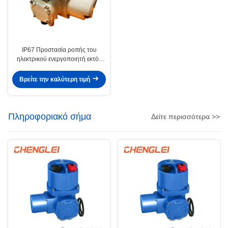
IP67 Προστασία ροπής του
ηλεκτρικού ενεργοποιητή εκτός
βαλβίδας
Βρείτε την καλύτερη τιμή
Πληροφοριακό σήμα
Δείτε περισσότερα >>