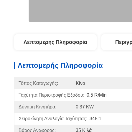
Λεπτομερής Πληροφορία
Περιγ
Λεπτομερής Πληροφορία
Τόπος Καταγωγής:
Κίνα
Ταχύτητα Περιστροφής Εξόδου:
0,5 R/min
Δύναμη Κινητήρα:
0,37 KW
Χειροκίνητη Αναλογία Ταχύτητας:
348:1
Βάρος Αναφοράς:
35 Κιλά