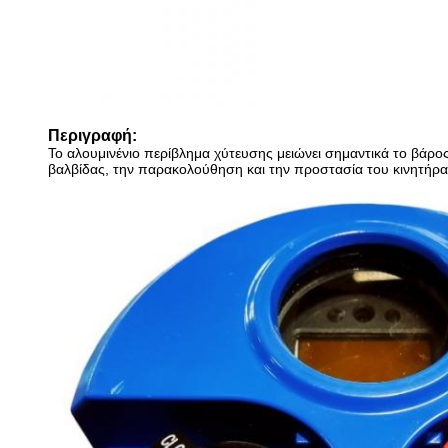
Περιγραφή:
Το αλουμινένιο περίβλημα χύτευσης μειώνει σημαντικά το βάρος
βαλβίδας, την παρακολούθηση και την προστασία του κινητήρα