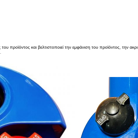
 του προϊόντος και βελτιστοποιεί την εμφάνιση του προϊόντος, την ακ
.