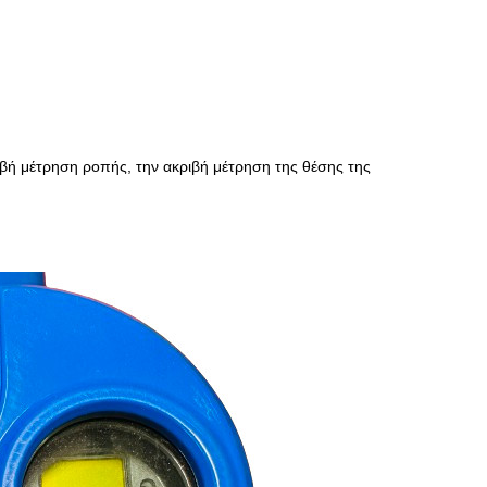
ριβή μέτρηση ροπής, την ακριβή μέτρηση της θέσης της