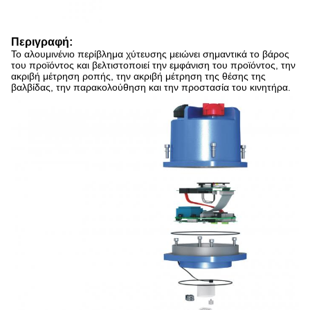
Περιγραφή:
Το αλουμινένιο περίβλημα χύτευσης μειώνει σημαντικά το βάρος
του προϊόντος και βελτιστοποιεί την εμφάνιση του προϊόντος, την
ακριβή μέτρηση ροπής, την ακριβή μέτρηση της θέσης της
βαλβίδας, την παρακολούθηση και την προστασία του κινητήρα.