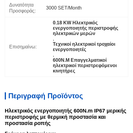
Δυνατότητα
3000 SET/Month
Προσφοράς:
0.18 KW Ηλεκτρικός 
ενεργοποιητής περιστροφής 
ηλεκτρικών μερών
, 
Τεχνικοί ηλεκτρικοί τροχαίοι 
Επισημαίνω:
ενεργοποιητές
, 
600N.M Επαγγελματικοί 
ηλεκτρικοί περιστρεφόμενοι 
κινητήρες
Περιγραφή Προϊόντος
Ηλεκτρικός ενεργοποιητής 600N.m IP67 μερικής
περιστροφής με θερμική προστασία και
προστασία ροπής