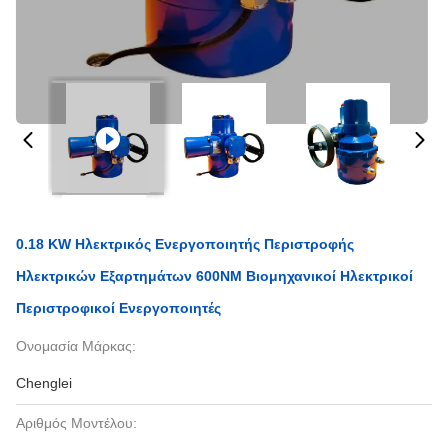
0.18 KW Ηλεκτρικός Ενεργοποιητής Περιστροφής
Ηλεκτρικών Εξαρτημάτων 600NM Βιομηχανικοί Ηλεκτρικοί
Περιστροφικοί Ενεργοποιητές
Ονομασία Μάρκας:
Chenglei
Αριθμός Μοντέλου: