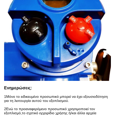
Ενημερώσεις:
1Μόνο το ειδικευμένο προσωπικό μπορεί να έχει εξουσιοδότηση
για τη λειτουργία αυτού του εξοπλισμού.
2Ενώ το προαναφερόμενο προσωπικό χρησιμοποιεί τον
εξοπλισμό,το σχετικό εγχειρίδιο χρήσης ή/και άλλα αρχεία